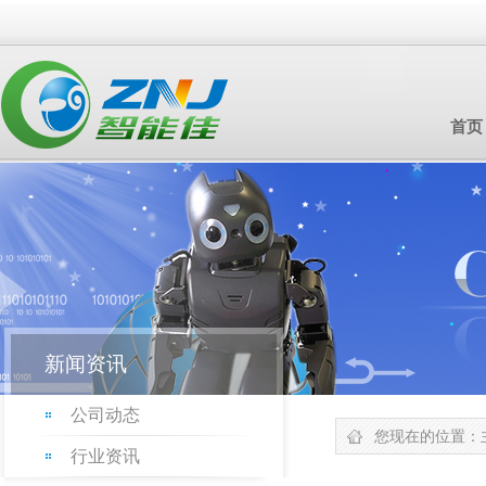
首页
新闻资讯
公司动态
您现在的位置：
行业资讯