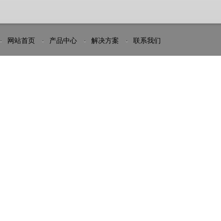
网站首页
产品中心
解决方案
联系我们