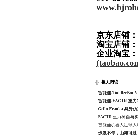
www.bjrob
京东店铺：
淘宝店铺：
企业淘宝：
(taobao.co
相关阅读
智能佳-ToddlerBo
智能佳-FACTR 
Gello Franka 
FACTR 重力补偿
智能佳机器人足球大
步履不停，山海可赴