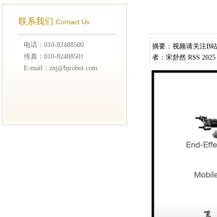
联系我们
Contact Us
电话：010-82488500
摘要：视频请关注B站:htt
传真：010-82488501
者：宋舒然 RSS 
E-mail：znj@bjrobot.com