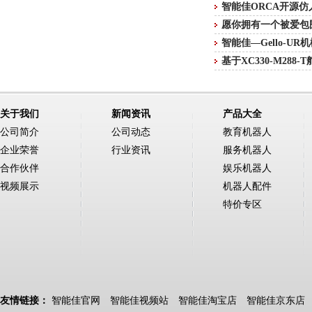
智能佳ORCA开源
愿你拥有一个被爱包
智能佳—Gello-U
基于XC330-M288
关于我们
新闻资讯
产品大全
公司简介
公司动态
教育机器人
企业荣誉
行业资讯
服务机器人
合作伙伴
娱乐机器人
视频展示
机器人配件
特价专区
友情链接：
智能佳官网
智能佳视频站
智能佳淘宝店
智能佳京东店