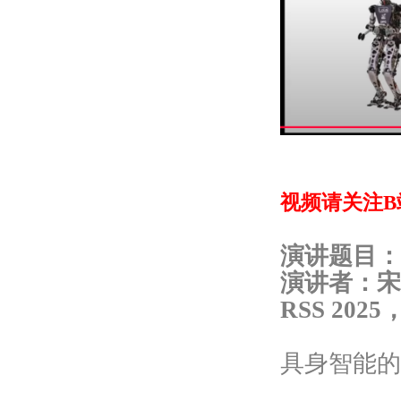
视频请关注B站:htt
演讲题目：
演讲者：宋
RSS 20
具身智能的