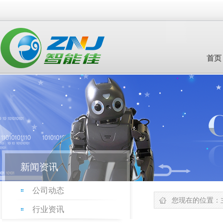
首页
新闻资讯
公司动态
您现在的位置：
行业资讯