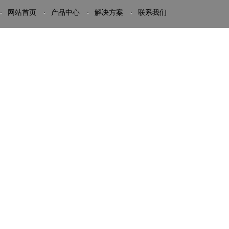
网站首页
产品中心
解决方案
联系我们