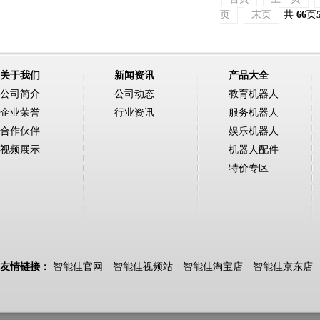
页
末页
共
66
页
关于我们
新闻资讯
产品大全
公司简介
公司动态
教育机器人
企业荣誉
行业资讯
服务机器人
合作伙伴
娱乐机器人
视频展示
机器人配件
特价专区
友情链接：
智能佳官网
智能佳视频站
智能佳淘宝店
智能佳京东店