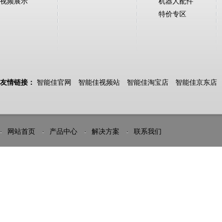
视频展示
机器人配件
特价专区
友情链接：
智能佳官网
智能佳视频站
智能佳淘宝店
智能佳京东店
网站首页
产品中心
解决方案
联系我们