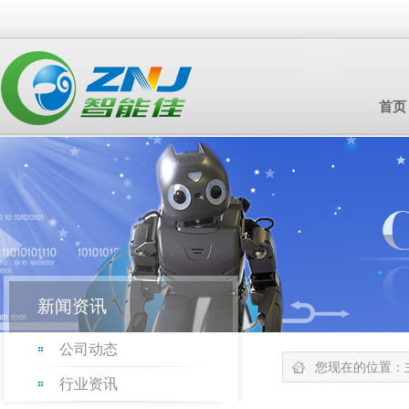
首页
新闻资讯
公司动态
您现在的位置：
行业资讯