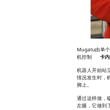
Mugatu由单
机控制
卡内
机器人开始站
情况发生时，
脚上。
通过这样做，
左腿，它做到