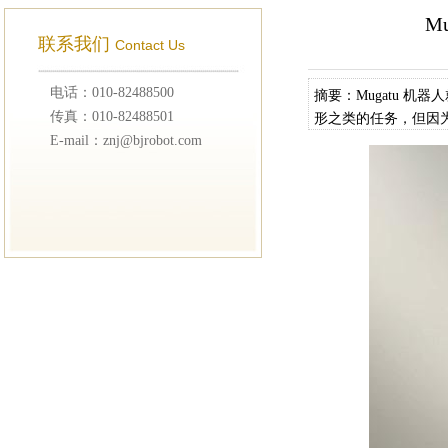
M
联系我们
Contact Us
电话：010-82488500
摘要：Mugatu 
传真：010-82488501
形之类的任务，但因
E-mail：znj@bjrobot.com