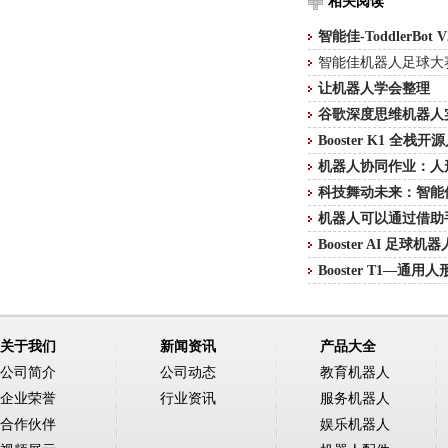
相关阅读
智能佳-ToddlerBo
智能佳机器人足球大
让机器人学会整理
谷歌深度思维机器人
Booster K1 全
机器人协同作业：人
科技舞动未来：智能佳
机器人可以通过借助
Booster AI 足球
Booster T1—通
关于我们
新闻资讯
产品大全
公司简介
公司动态
教育机器人
企业荣誉
行业资讯
服务机器人
合作伙伴
娱乐机器人