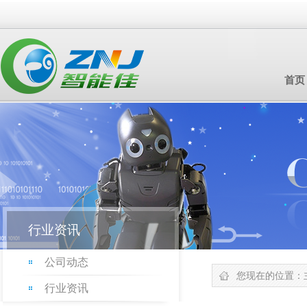
首页
行业资讯
公司动态
您现在的位置：
行业资讯