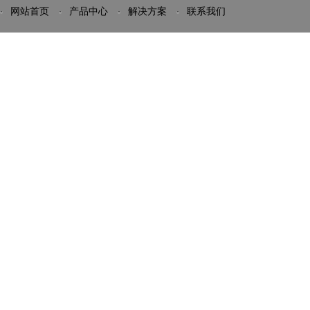
网站首页
产品中心
解决方案
联系我们