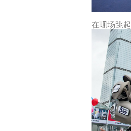
在现场跳起了