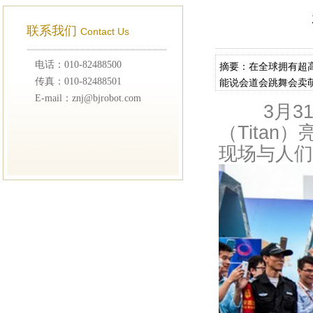
联系我们
Contact Us
电话：010-82488500
摘要：在全球拥有超高
传真：010-82488501
能说会道会跳舞会卖萌
E-mail：znj@bjrobot.com
3月31
（Tita
现场与人们