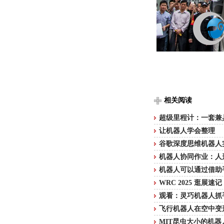
相关阅读
超级里程计：一套兼
让机器人学会整理
谷歌深度思维机器人
机器人协同作业：人
机器人可以通过借助
WRC 2025 逛
观看：灵巧机器人抓
飞行机器人在空中变
MIT昆虫大小的机