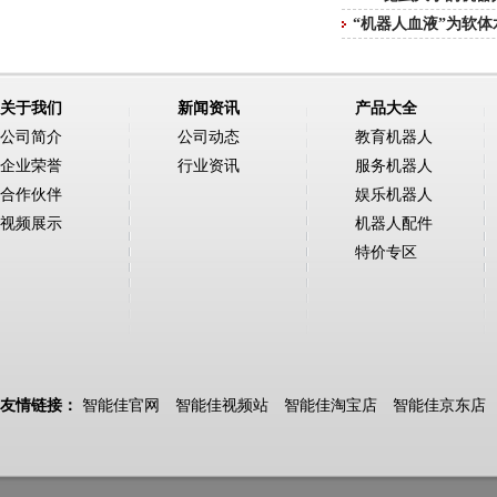
“机器人血液”为软
关于我们
新闻资讯
产品大全
公司简介
公司动态
教育机器人
企业荣誉
行业资讯
服务机器人
合作伙伴
娱乐机器人
视频展示
机器人配件
特价专区
友情链接：
智能佳官网
智能佳视频站
智能佳淘宝店
智能佳京东店