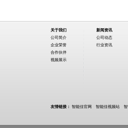
关于我们
新闻资讯
公司简介
公司动态
企业荣誉
行业资讯
合作伙伴
视频展示
友情链接：
智能佳官网
智能佳视频站
智