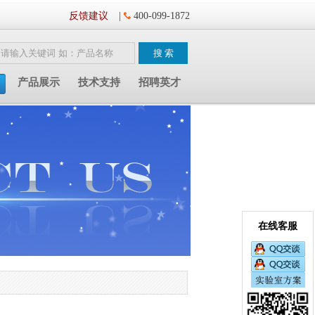
反馈建议
|
400-099-1872
产品展示
技术支持
招聘英才
在线客服