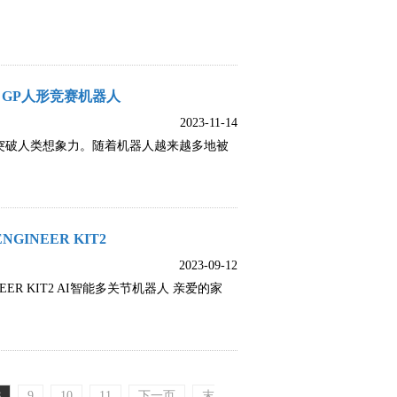
 GP人形竞赛机器人
2023-11-14
突破人类想象力。随着机器人越来越多地被
INEER KIT2
2023-09-12
ER KIT2 AI智能多关节机器人 亲爱的家
8
9
10
11
下一页
末