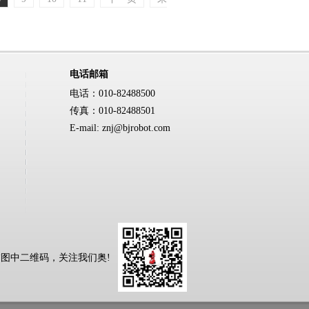
电话邮箱
电话：010-82488500
传真：010-82488501
E-mail: znj@bjrobot.com
码，关注我们奥!