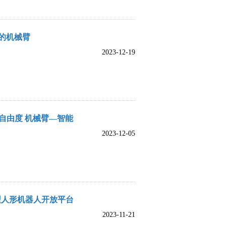
平台的机械臂
2023-12-19
 6自由度 机械臂—智能
2023-12-05
型人形机器人开放平台
2023-11-21