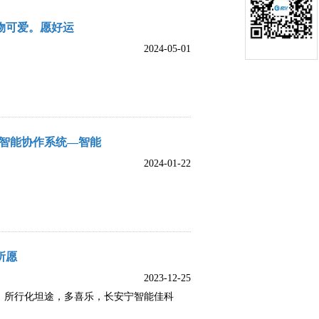
物可爱。愿好运
2024-05-01
体智能协作系统—智能
2024-01-22
所愿
2023-12-25
，所行化坦途，多喜乐，长安宁智能佳科