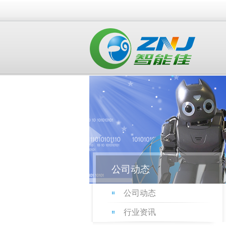
公司动态
公司动态
行业资讯