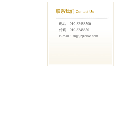
联系我们
Contact Us
电话：010-82488500
传真：010-82488501
E-mail：znj@bjrobot.com