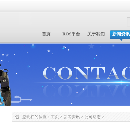
首页
ROS平台
关于我们
新闻资讯
您现在的位置：
主页
>
新闻资讯
>
公司动态
>