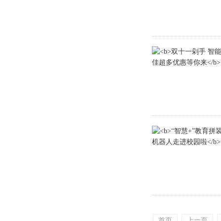
首页
上一页